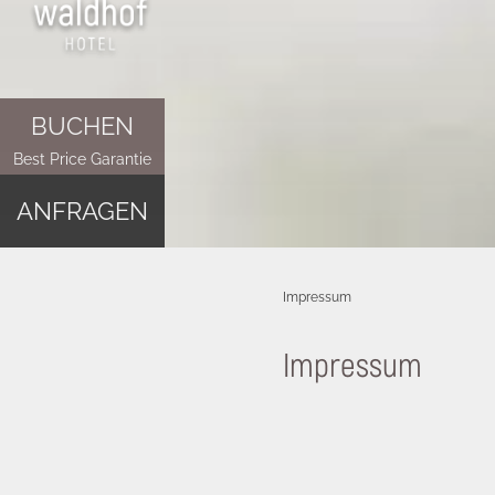
BUCHEN
Best Price Garantie
ANFRAGEN
Impressum
Impressum