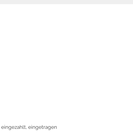
e eingezahlt, eingetragen