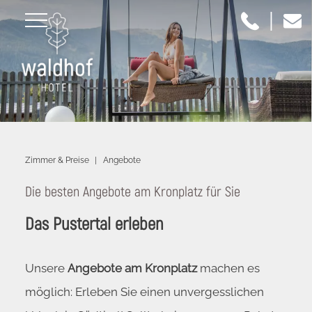
|
Zimmer & Preise
|
Angebote
Die besten Angebote am Kronplatz für Sie
Das Pustertal erleben
Unsere
Angebote am Kronplatz
machen es
möglich: Erleben Sie einen unvergesslichen