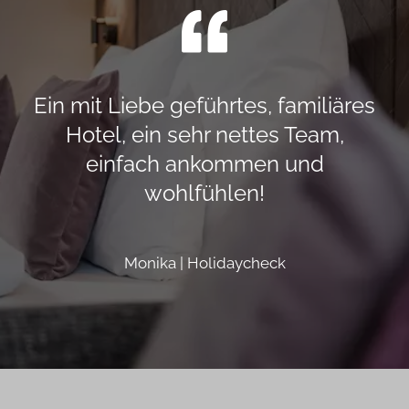
Ein mit Liebe geführtes, familiäres
Hotel, ein sehr nettes Team,
einfach ankommen und
wohlfühlen!
Monika | Holidaycheck