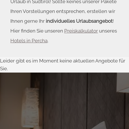
Urlaub in Südtirol! Sollte keines unserer Pakete
Ihren Vorstellungen entsprechen, erstellen wir
Ihnen gerne Ihr
individuelles Urlaubsangebot
!
Hier finden Sie unseren
Preiskalkulator
unseres
Hotels in Percha
.
Leider gibt es im Moment keine aktuellen Angebote für
Sie.